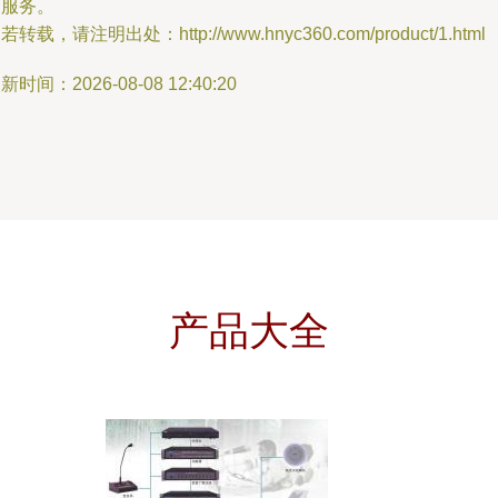
属服务。
若转载，请注明出处：http://www.hnyc360.com/product/1.html
新时间：2026-08-08 12:40:20
产品大全