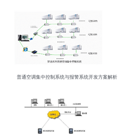
普通空调集中控制系统与报警系统开发方案解析