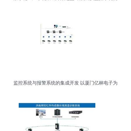
开发实践与路径
监控系统与报警系统的集成开发 以厦门亿林电子为
例