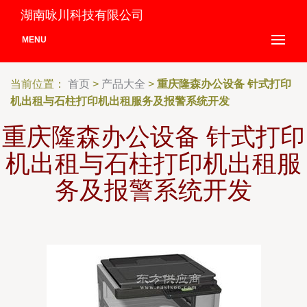
湖南咏川科技有限公司
MENU
当前位置：
首页
>
产品大全
>
重庆隆森办公设备 针式打印
机出租与石柱打印机出租服务及报警系统开发
重庆隆森办公设备 针式打印
机出租与石柱打印机出租服
务及报警系统开发