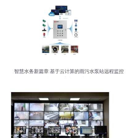
智慧水务新篇章 基于云计算的雨污水泵站远程监控
与报警系统开发实践