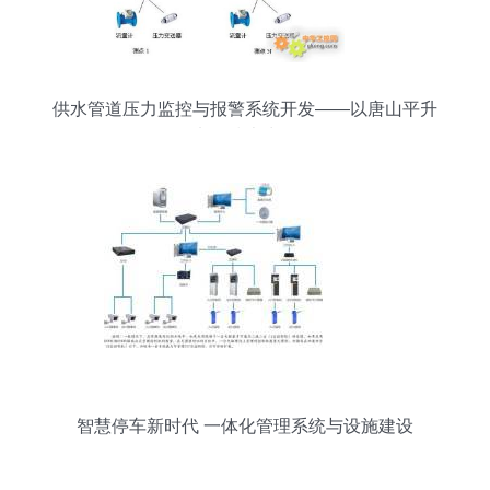
供水管道压力监控与报警系统开发——以唐山平升
电子技术为例
智慧停车新时代 一体化管理系统与设施建设