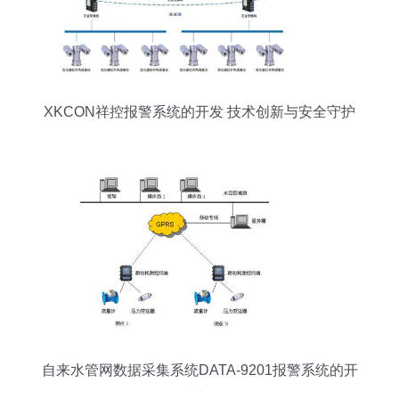
XKCON祥控报警系统的开发 技术创新与安全守护
自来水管网数据采集系统DATA-9201报警系统的开
发与应用