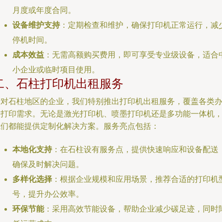
月度或年度合同。
设备维护支持
：定期检查和维护，确保打印机正常运行，减
停机时间。
成本效益
：无需高额购买费用，即可享受专业级设备，适合
小企业或临时项目使用。
二、石柱打印机出租服务
针对石柱地区的企业，我们特别推出打印机出租服务，覆盖各类
公打印需求。无论是激光打印机、喷墨打印机还是多功能一体机
我们都能提供定制化解决方案。服务亮点包括：
本地化支持
：在石柱设有服务点，提供快速响应和设备配送
确保及时解决问题。
多样化选择
：根据企业规模和应用场景，推荐合适的打印机
号，提升办公效率。
环保节能
：采用高效节能设备，帮助企业减少碳足迹，同时