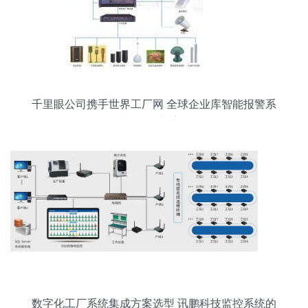
千里眼公司携手世界工厂网 全球企业库智能报警系
统的开发与应用
数字化工厂系统集成方案选型 讯鹏科技监控系统的