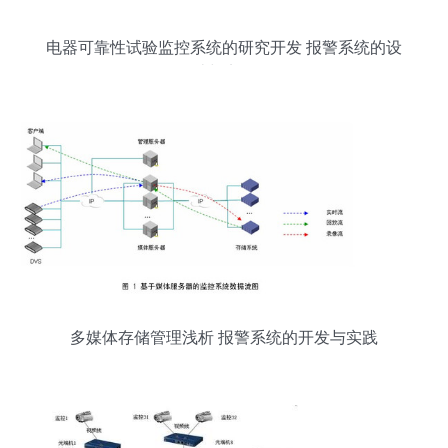
电器可靠性试验监控系统的研究开发 报警系统的设
计与实现
多媒体存储管理浅析 报警系统的开发与实践