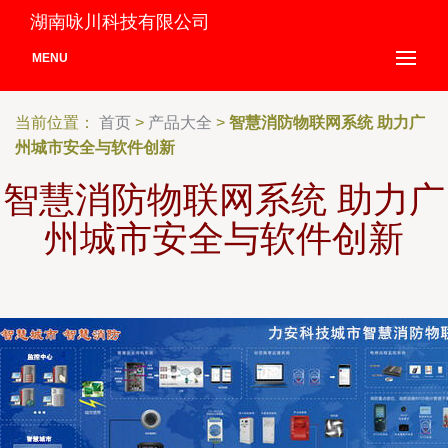
湖南咏川科技有限公司
MENU
当前位置：
首页
>
产品大全
>
智慧消防物联网系统 助力广
州城市安全与软件创新
智慧消防物联网系统 助力广
州城市安全与软件创新