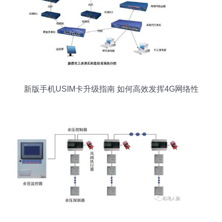
新版手机USIM卡升级指南 如何高效发挥4G网络性
能