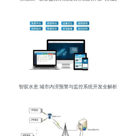
智驭水患 城市内涝预警与监控系统开发全解析