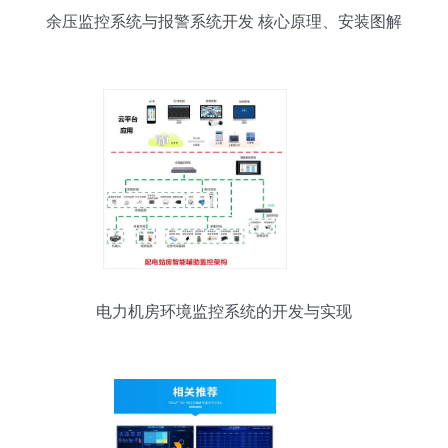
余压监控系统与报警系统开发 核心原理、安装图解
析
电力机房环境监控系统的开发与实现