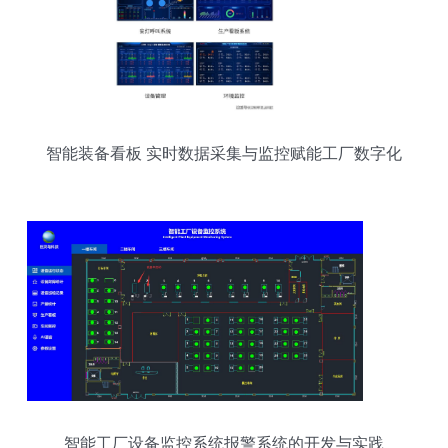
智能装备看板 实时数据采集与监控赋能工厂数字化
转型
智能工厂设备监控系统报警系统的开发与实践