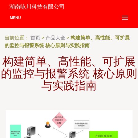
湖南咏川科技有限公司
MENU
当前位置：
首页
>
产品大全
>
构建简单、高性能、可扩展
的监控与报警系统 核心原则与实践指南
构建简单、高性能、可扩展
的监控与报警系统 核心原则
与实践指南