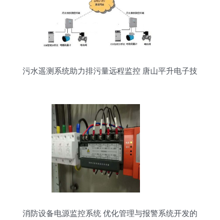
污水遥测系统助力排污量远程监控 唐山平升电子技
术创新之路
消防设备电源监控系统 优化管理与报警系统开发的