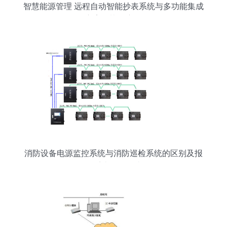
智慧能源管理 远程自动智能抄表系统与多功能集成
方案的协同应用
消防设备电源监控系统与消防巡检系统的区别及报
警系统开发解读