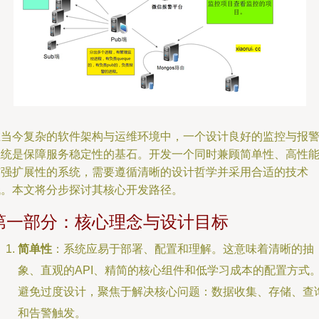
在当今复杂的软件架构与运维环境中，一个设计良好的监控与报
系统是保障服务稳定性的基石。开发一个同时兼顾简单性、高性
与强扩展性的系统，需要遵循清晰的设计哲学并采用合适的技术
栈。本文将分步探讨其核心开发路径。
第一部分：核心理念与设计目标
简单性
：系统应易于部署、配置和理解。这意味着清晰的抽
象、直观的API、精简的核心组件和低学习成本的配置方式
避免过度设计，聚焦于解决核心问题：数据收集、存储、查
和告警触发。