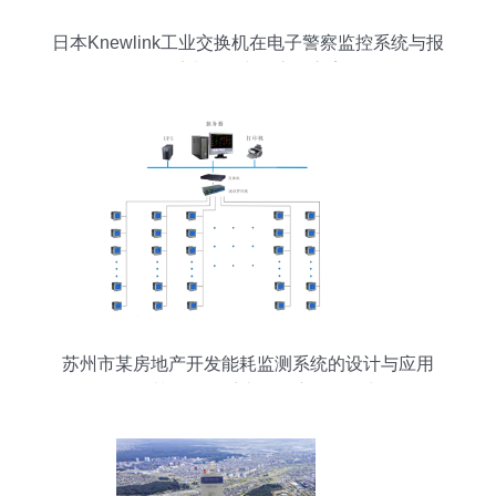
日本Knewlink工业交换机在电子警察监控系统与报
警系统开发中的应用方案
苏州市某房地产开发能耗监测系统的设计与应用
——基于报警系统的深度开发研究