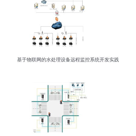
基于物联网的水处理设备远程监控系统开发实践