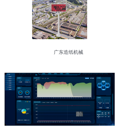
广东造纸机械