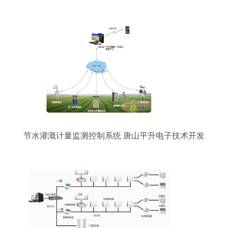
节水灌溉计量监测控制系统 唐山平升电子技术开发
的创新实践