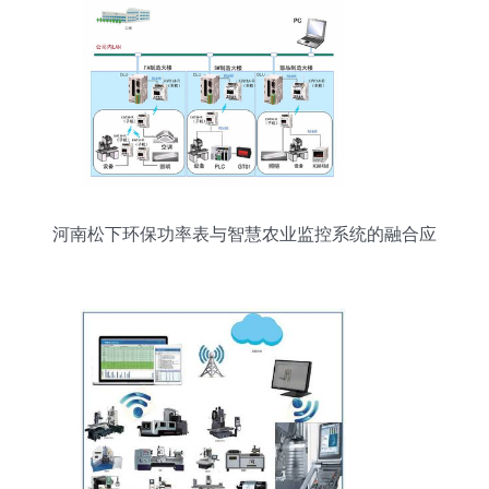
河南松下环保功率表与智慧农业监控系统的融合应
用