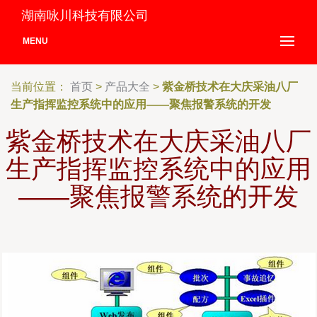
湖南咏川科技有限公司
MENU
当前位置：
首页
>
产品大全
>
紫金桥技术在大庆采油八厂
生产指挥监控系统中的应用——聚焦报警系统的开发
紫金桥技术在大庆采油八厂
生产指挥监控系统中的应用
——聚焦报警系统的开发