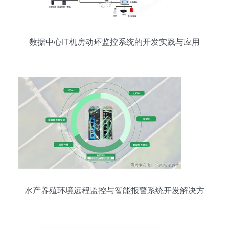
数据中心IT机房动环监控系统的开发实践与应用
水产养殖环境远程监控与智能报警系统开发解决方
案