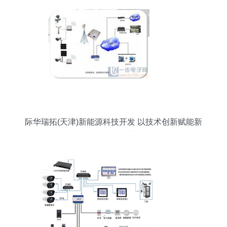
际华瑞拓(天津)新能源科技开发 以技术创新赋能新
能源报警系统