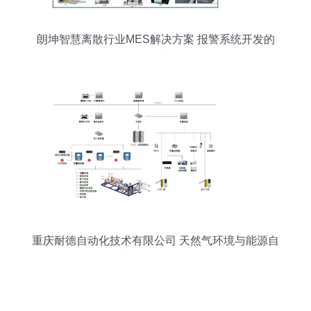
朗坤智慧离散行业MES解决方案 报警系统开发的
关键技术与应用价值
重庆耐德自动化技术有限公司 天然气环境与能源自
动化信息化系统中的报警系统开发实践