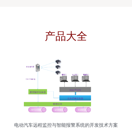
产品大全
电动汽车远程监控与智能报警系统的开发技术方案