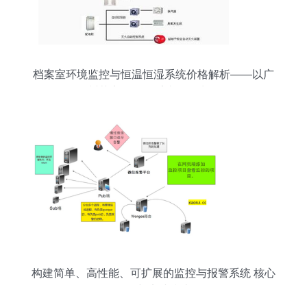
档案室环境监控与恒温恒湿系统价格解析——以广
州莱安智能化系统开发为例
构建简单、高性能、可扩展的监控与报警系统 核心
原则与实践指南