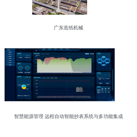
广东造纸机械
智慧能源管理 远程自动智能抄表系统与多功能集成
方案的协同应用