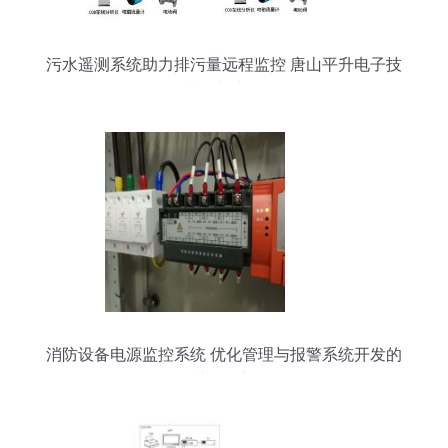
污水遥测系统助力排污量远程监控 唐山平升电子技
术创新之路
消防设备电源监控系统 优化管理与报警系统开发的
关键创新