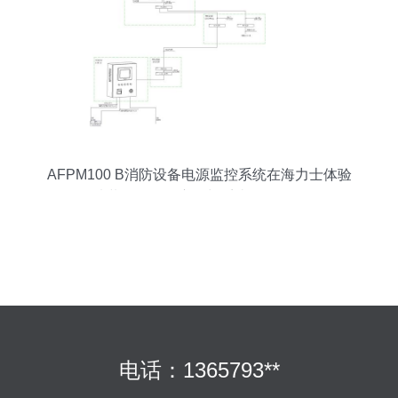
AFPM100 B消防设备电源监控系统在海力士体验
馆装修项目的应用与系统开发分析
电话：1365793**