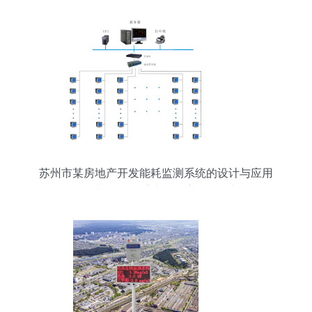
苏州市某房地产开发能耗监测系统的设计与应用
——基于报警系统的深度开发研究