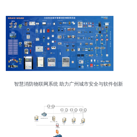
智慧消防物联网系统 助力广州城市安全与软件创新