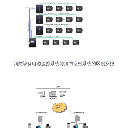
消防设备电源监控系统与消防巡检系统的区别及报
警系统开发解读