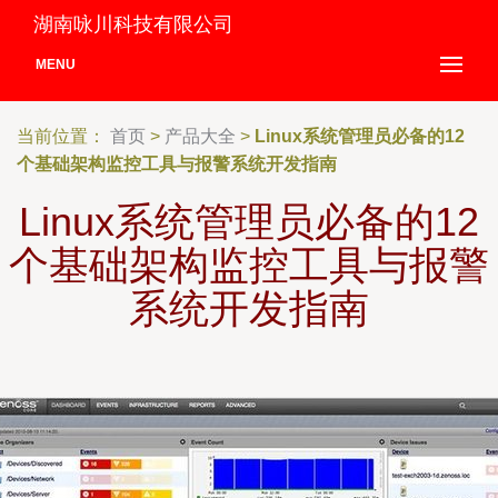
湖南咏川科技有限公司
MENU
当前位置：
首页
>
产品大全
>
Linux系统管理员必备的12
个基础架构监控工具与报警系统开发指南
Linux系统管理员必备的12
个基础架构监控工具与报警
系统开发指南