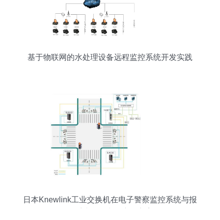
基于物联网的水处理设备远程监控系统开发实践
日本Knewlink工业交换机在电子警察监控系统与报
警系统开发中的应用方案