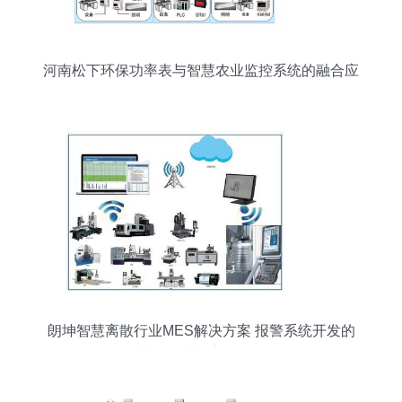
河南松下环保功率表与智慧农业监控系统的融合应
用
朗坤智慧离散行业MES解决方案 报警系统开发的
关键技术与应用价值