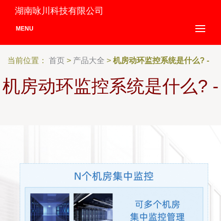
湖南咏川科技有限公司
MENU
当前位置：
首页
>
产品大全
>
机房动环监控系统是什么? -
机房动环监控系统是什么? -