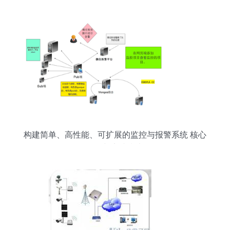
构建简单、高性能、可扩展的监控与报警系统 核心
原则与实践指南