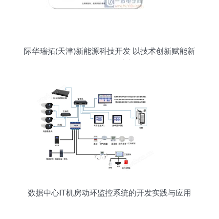
际华瑞拓(天津)新能源科技开发 以技术创新赋能新
能源报警系统
数据中心IT机房动环监控系统的开发实践与应用