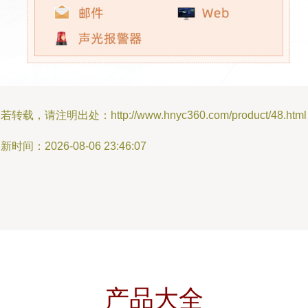
若转载，请注明出处：http://www.hnyc360.com/product/48.html
新时间：2026-08-06 23:46:07
产品大全