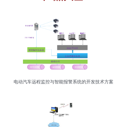
电动汽车远程监控与智能报警系统的开发技术方案