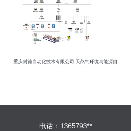
重庆耐德自动化技术有限公司 天然气环境与能源自
动化信息化系统中的报警系统开发实践
电话：1365793**