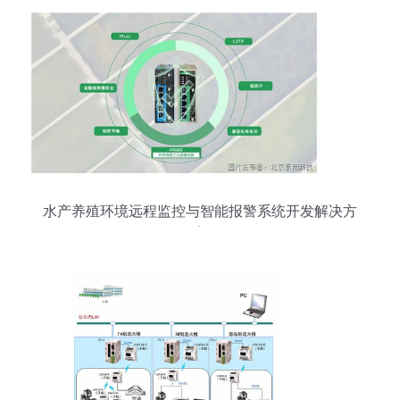
水产养殖环境远程监控与智能报警系统开发解决方
案