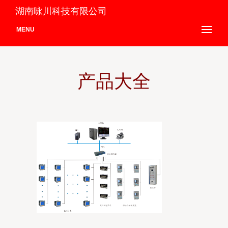
湖南咏川科技有限公司
MENU
产品大全