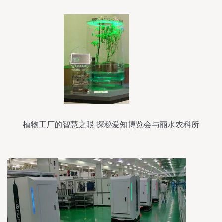
植物工厂的智慧之眼 探秘爱知博览会与丽水农科所
的智能监控系统