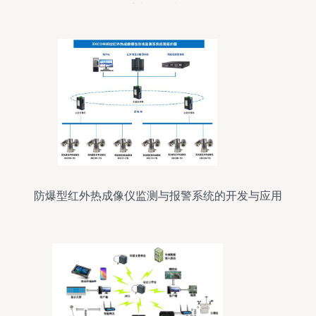
系统开发浅析
防爆型红外热成像仪监测与报警系统的开发与应用