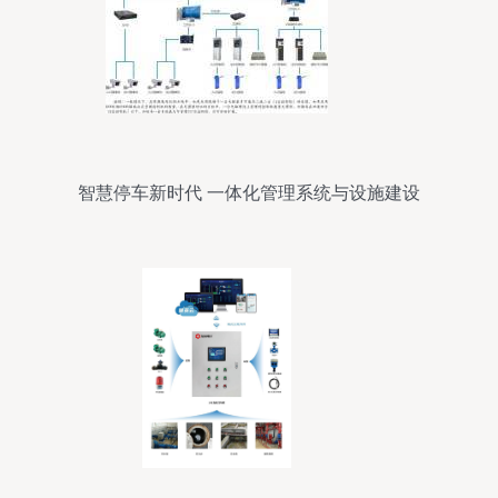
智慧停车新时代 一体化管理系统与设施建设