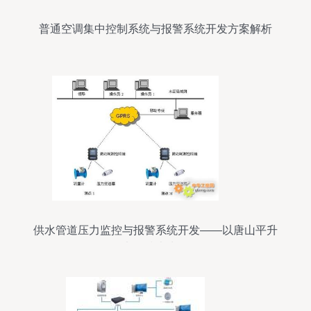
普通空调集中控制系统与报警系统开发方案解析
供水管道压力监控与报警系统开发——以唐山平升
电子技术为例