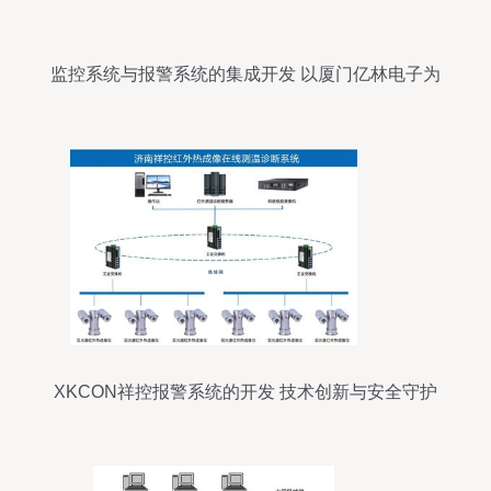
监控系统与报警系统的集成开发 以厦门亿林电子为
例
XKCON祥控报警系统的开发 技术创新与安全守护