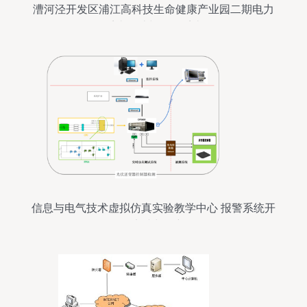
漕河泾开发区浦江高科技生命健康产业园二期电力
监控系统设计与报警系统开发
信息与电气技术虚拟仿真实验教学中心 报警系统开
发实践与创新