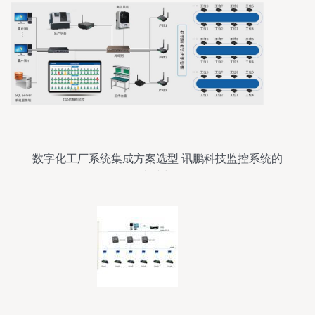
数字化工厂系统集成方案选型 讯鹏科技监控系统的
开发实践与路径