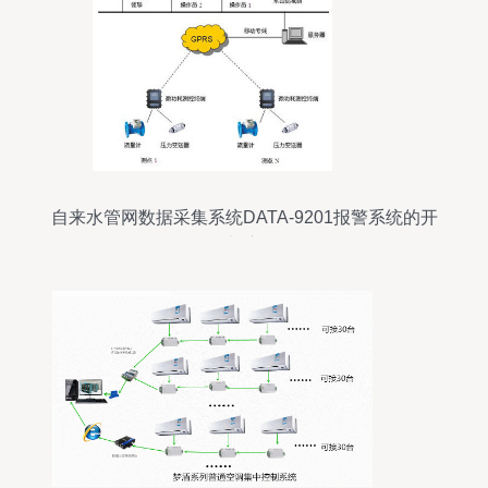
自来水管网数据采集系统DATA-9201报警系统的开
发与应用