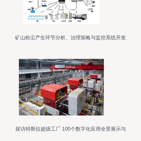
矿山粉尘产生环节分析、治理策略与监控系统开发
探访特斯拉超级工厂 100个数字化应用全景展示与
智能报警系统的深度开发