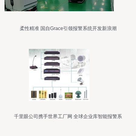
柔性精准 国自Grace引领报警系统开发新浪潮
千里眼公司携手世界工厂网 全球企业库智能报警系
统的开发与应用