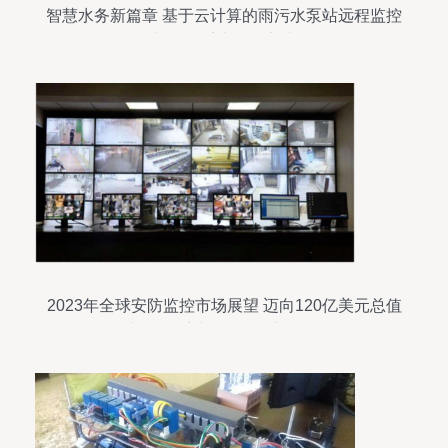
智慧水务新篇章 基于云计算的雨污水泵站远程监控
与报警系统开发实践
2023年全球安防监控市场展望 迈向120亿美元总值
与报警系统开发的创新路径